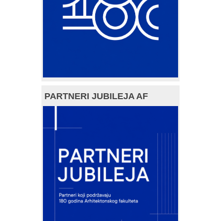
PARTNERI JUBILEJA AF