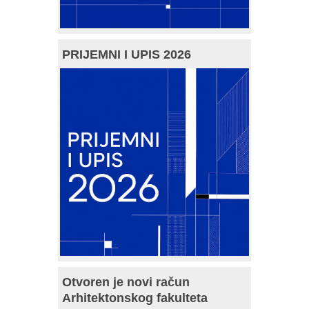
PRIJEMNI I UPIS 2026
Otvoren je novi račun
Arhitektonskog fakulteta