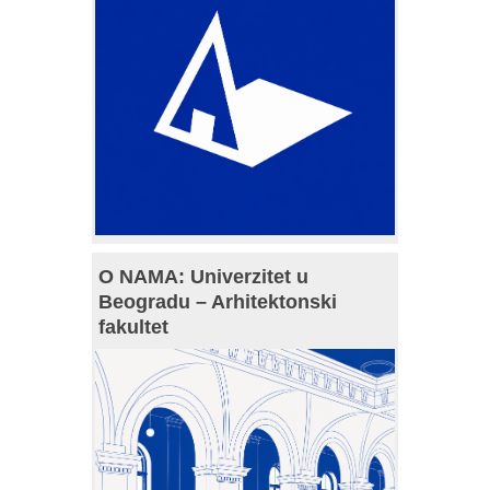
O NAMA: Univerzitet u
Beogradu – Arhitektonski
fakultet