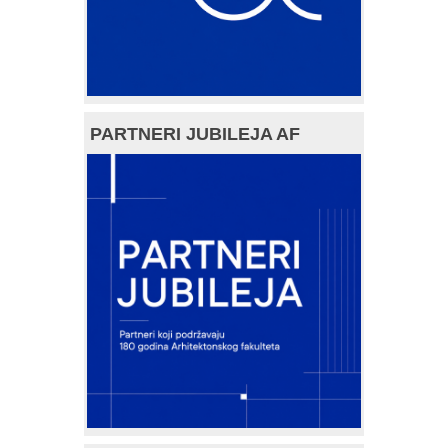
PARTNERI JUBILEJA AF