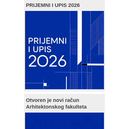
PRIJEMNI I UPIS 2026
Otvoren je novi račun
Arhitektonskog fakulteta