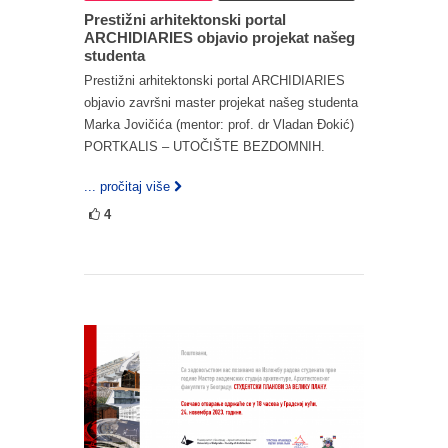
Prestižni arhitektonski portal
ARCHIDIARIES objavio projekat našeg
studenta
Prestižni arhitektonski portal ARCHIDIARIES
objavio završni master projekat našeg studenta
Marka Jovičića (mentor: prof. dr Vladan Đokić)
PORTKALIS – UTOČIŠTE BEZDOMNIH.
... pročitaj više
4