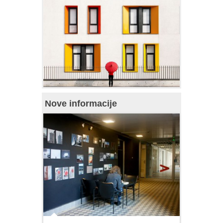
Nove informacije