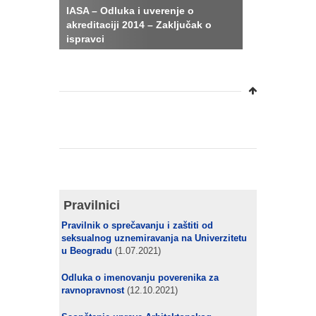
IASA – Odluka i uverenje o
akreditaciji 2014 – Zaključak o
ispravci
Pravilnici
Pravilnik o sprečavanju i zaštiti od
seksualnog uznemiravanja na Univerzitetu
u Beogradu
(1.07.2021)
Odluka o imenovanju poverenika za
ravnopravnost
(12.10.2021)