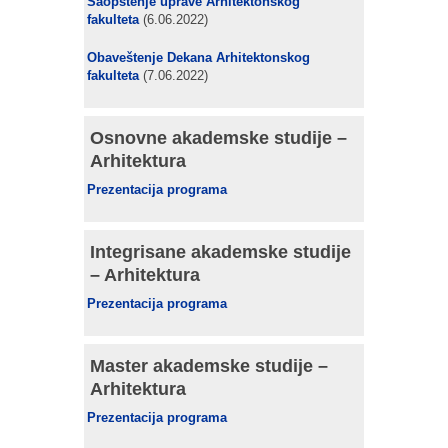
Saopštenje uprave Arhitektonskog
fakulteta
(6.06.2022)
Obaveštenje Dekana Arhitektonskog
fakulteta
(7.06.2022)
Osnovne akademske studije –
Arhitektura
Prezentacija programa
Integrisane akademske studije
– Arhitektura
Prezentacija programa
Master akademske studije –
Arhitektura
Prezentacija programa