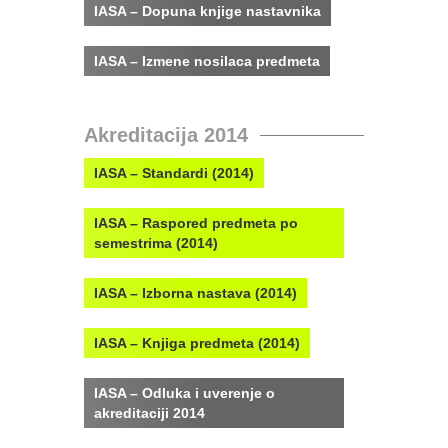
IASA – Dopuna knjige nastavnika
IASA – Izmene nosilaca predmeta
Akreditacija 2014
IASA – Standardi (2014)
IASA – Raspored predmeta po
semestrima (2014)
IASA – Izborna nastava (2014)
IASA – Knjiga predmeta (2014)
IASA – Odluka i uverenje o
akreditaciji 2014