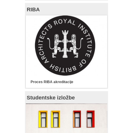
RIBA
Proces RIBA akreditacije
Studentske izložbe