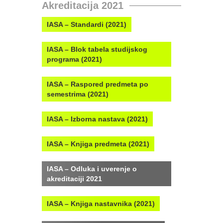
Akreditacija 2021
IASA – Standardi (2021)
IASA – Blok tabela studijskog
programa (2021)
IASA – Raspored predmeta po
semestrima (2021)
IASA – Izborna nastava (2021)
IASA – Knjiga predmeta (2021)
IASA – Odluka i uverenje o
akreditaciji 2021
IASA – Knjiga nastavnika (2021)