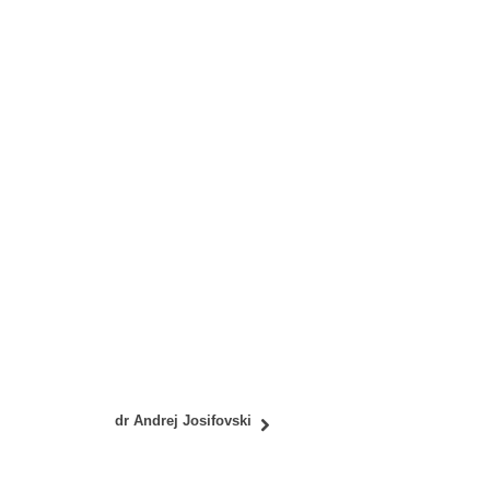
dr Andrej Josifovski