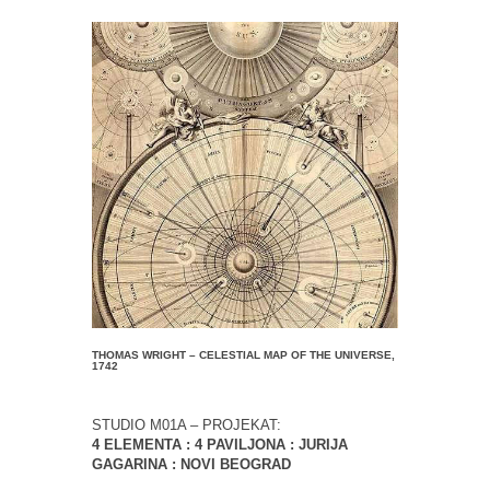
THOMAS WRIGHT – CELESTIAL MAP OF THE UNIVERSE,
1742
STUDIO M01A – PROJEKAT:
4 ELEMENTA : 4 PAVILJONA : JURIJA
GAGARINA : NOVI BEOGRAD