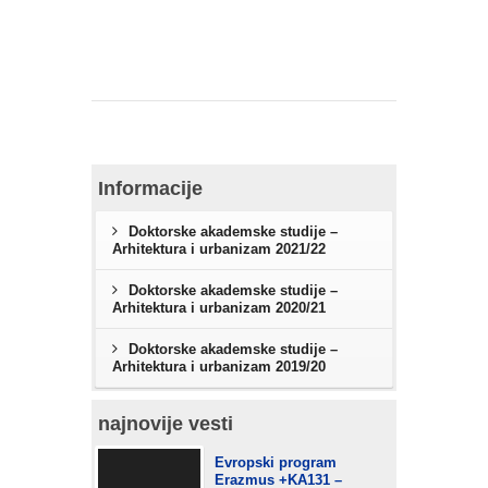
Informacije
Doktorske akademske studije –
Arhitektura i urbanizam 2021/22
Doktorske akademske studije –
Arhitektura i urbanizam 2020/21
Doktorske akademske studije –
Arhitektura i urbanizam 2019/20
najnovije vesti
Evropski program
Erazmus +KA131 –