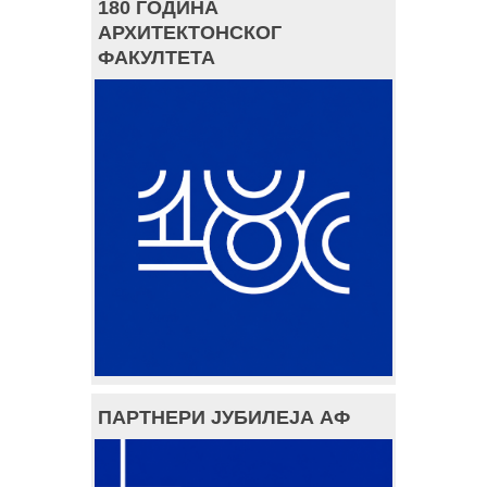
180 ГОДИНА
АРХИТЕКТОНСКОГ
ФАКУЛТЕТА
ПАРТНЕРИ ЈУБИЛЕЈА АФ