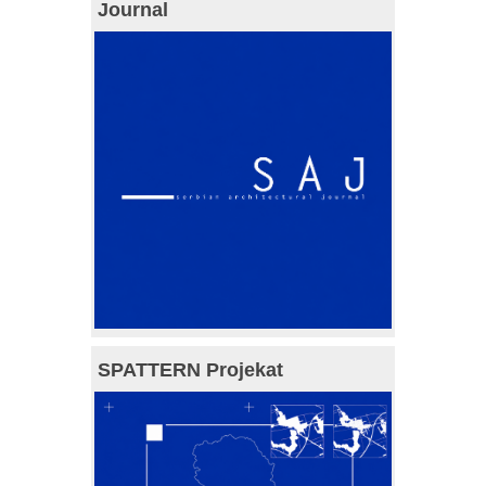
Journal
SPATTERN Projekat