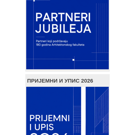
ПРИЈЕМНИ И УПИС 2026