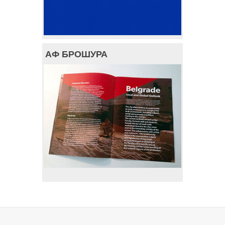
АФ БРОШУРА