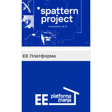
ЕЕ Платформа