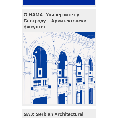
О НАМА: Универзитет у
Београду – Архитектонски
факултет
SAJ: Serbian Architectural