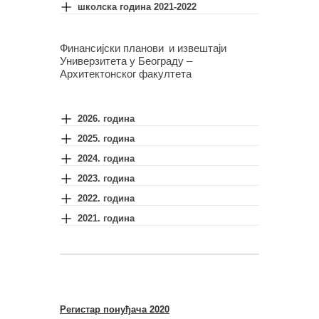
школска година 2021-2022
Финансијски планови и извештаји
Универзитета у Београду –
Архитектонског факултета
2026. година
2025. година
2024. година
2023. година
2022. година
2021. година
Регистар понуђача 2020