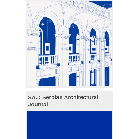
SAJ: Serbian Architectural
Journal