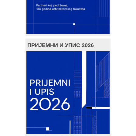
ПРИЈЕМНИ И УПИС 2026