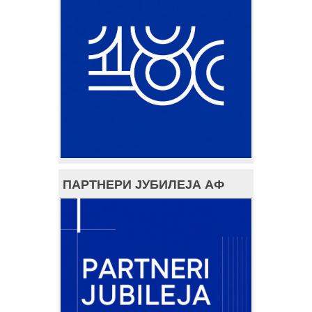
ПАРТНЕРИ ЈУБИЛЕЈА АФ