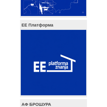
ЕЕ Платформа
АФ БРОШУРА