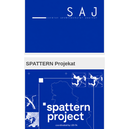
SPATTERN Projekat