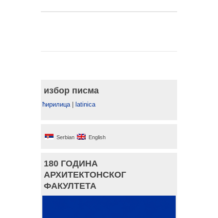
избор писма
ћирилица
|
latinica
Serbian
English
180 ГОДИНА
АРХИТЕКТОНСКОГ
ФАКУЛТЕТА