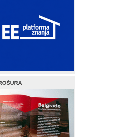
ROŠURA