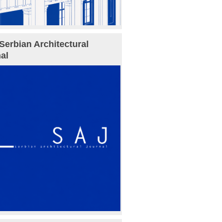
Serbian Architectural
al