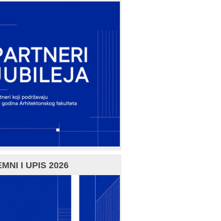
MNI I UPIS 2026