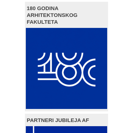
180 GODINA
ARHITEKTONSKOG
FAKULTETA
PARTNERI JUBILEJA AF