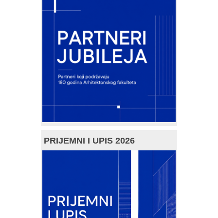
PRIJEMNI I UPIS 2026