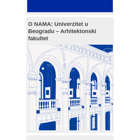
O NAMA: Univerzitet u
Beogradu – Arhitektonski
fakultet