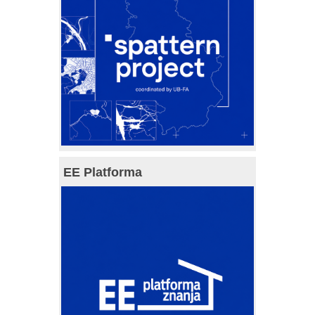
EE Platforma