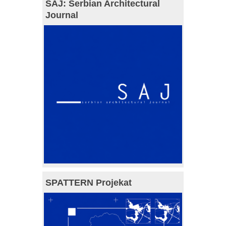
SAJ: Serbian Architectural
Journal
SPATTERN Projekat