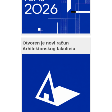
Otvoren je novi račun
Arhitektonskog fakulteta