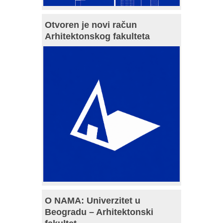
Otvoren je novi račun
Arhitektonskog fakulteta
O NAMA: Univerzitet u
Beogradu – Arhitektonski