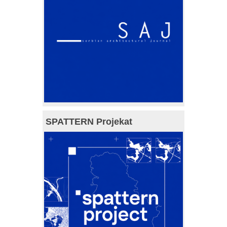
SPATTERN Projekat