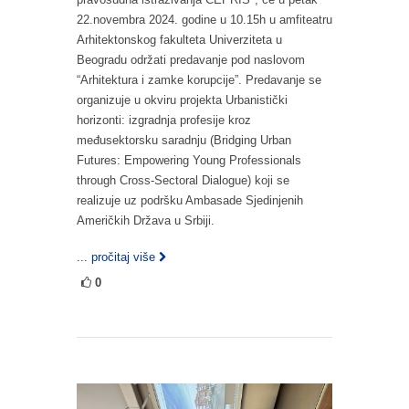
22.novembra 2024. godine u 10.15h u amfiteatru
Arhitektonskog fakulteta Univerziteta u
Beogradu održati predavanje pod naslovom
“Arhitektura i zamke korupcije”. Predavanje se
organizuje u okviru projekta Urbanistički
horizonti: izgradnja profesije kroz
međusektorsku saradnju (Bridging Urban
Futures: Empowering Young Professionals
through Cross-Sectoral Dialogue) koji se
realizuje uz podršku Ambasade Sjedinjenih
Američkih Država u Srbiji.
... pročitaj više
0