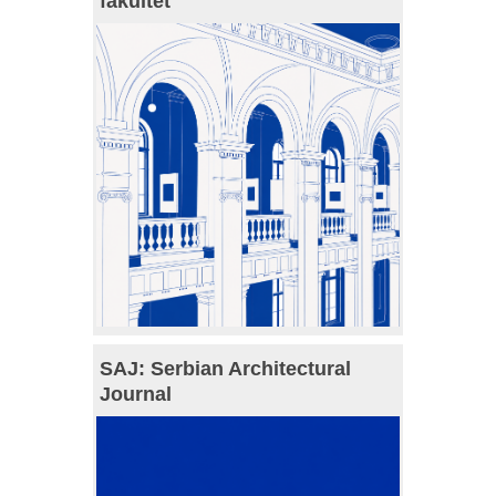
fakultet
SAJ: Serbian Architectural
Journal