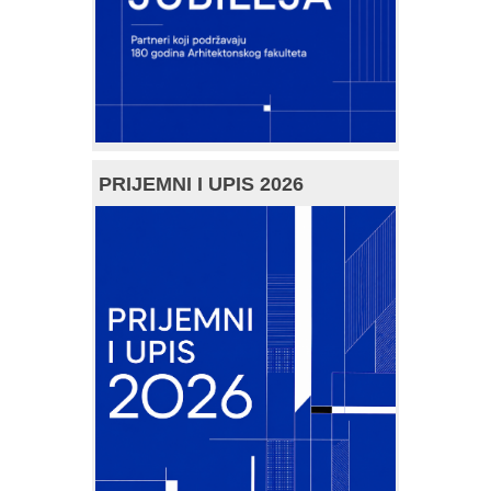
PRIJEMNI I UPIS 2026