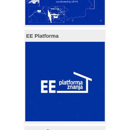
EE Platforma