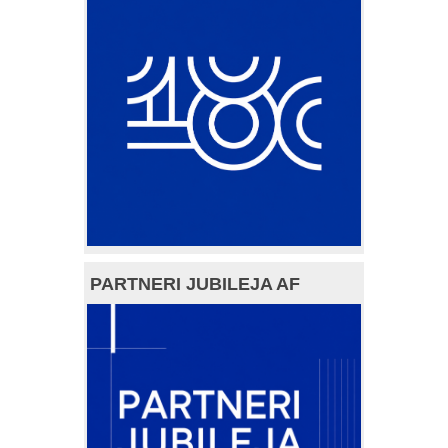
PARTNERI JUBILEJA AF