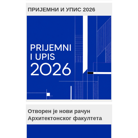
ПРИЈЕМНИ И УПИС 2026
Отворен је нови рачун
Архитектонског факултета