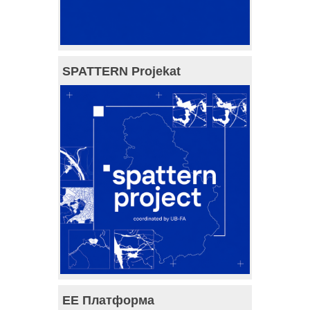
SPATTERN Projekat
ЕЕ Платформа