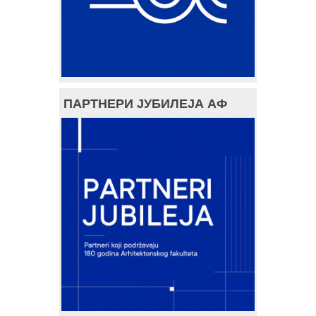
ПАРТНЕРИ ЈУБИЛЕЈА АФ