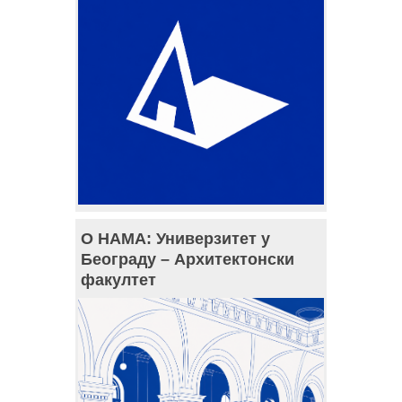
О НАМА: Универзитет у
Београду – Архитектонски
факултет