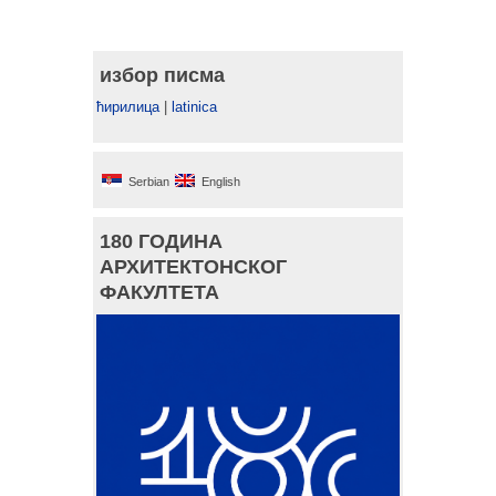
избор писма
ћирилица
|
latinica
Serbian
English
180 ГОДИНА
АРХИТЕКТОНСКОГ
ФАКУЛТЕТА