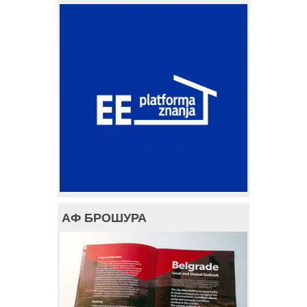
АФ БРОШУРА