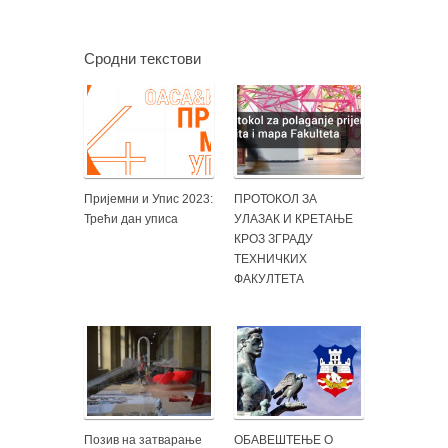
Сродни текстови
Пријемни и Упис 2023:
ПРОТОКОЛ ЗА
Трећи дан уписа
УЛАЗАК И КРЕТАЊЕ
КРОЗ ЗГРАДУ
ТЕХНИЧКИХ
ФАКУЛТЕТА
Позив на затварање
ОБАВЕШТЕЊЕ О