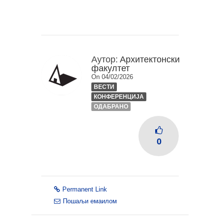
Аутор:
Архитектонски
факултет
On 04/02/2026
ВЕСТИ
КОНФЕРЕНЦИЈА
ОДАБРАНО
0
Permanent Link
Пошаљи емаилом