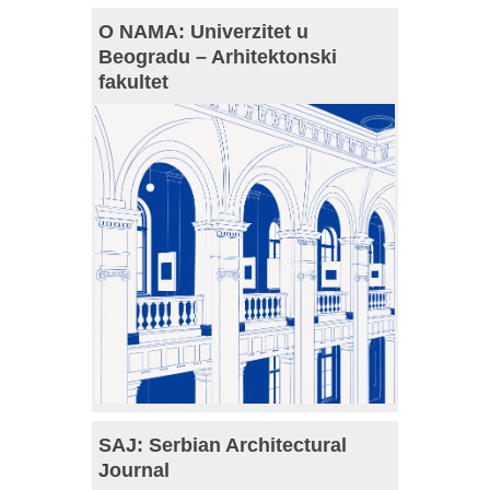
O NAMA: Univerzitet u
Beogradu – Arhitektonski
fakultet
SAJ: Serbian Architectural
Journal