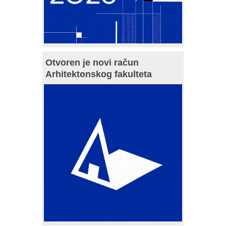
Otvoren je novi račun
Arhitektonskog fakulteta