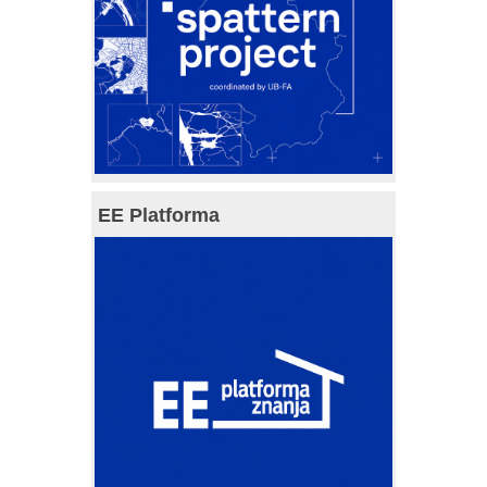
EE Platforma