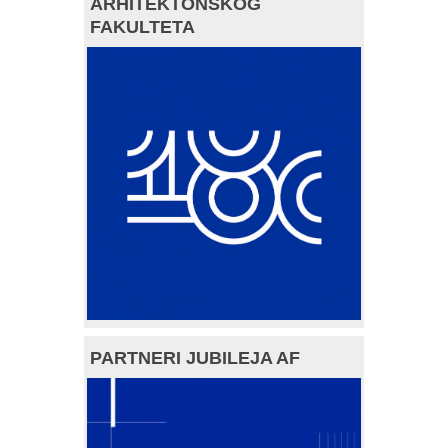
ARHITEKTONSKOG
FAKULTETA
PARTNERI JUBILEJA AF