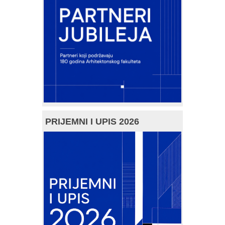
PRIJEMNI I UPIS 2026