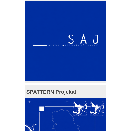
SPATTERN Projekat