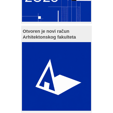
Otvoren je novi račun
Arhitektonskog fakulteta