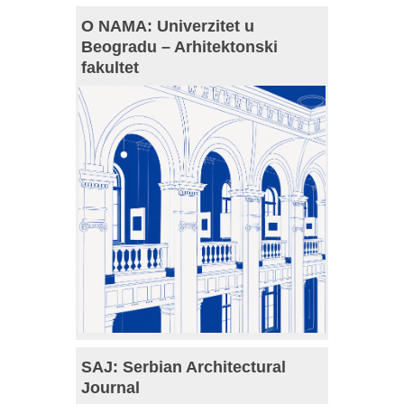
O NAMA: Univerzitet u
Beogradu – Arhitektonski
fakultet
SAJ: Serbian Architectural
Journal