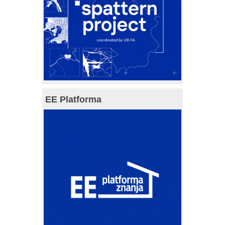
EE Platforma