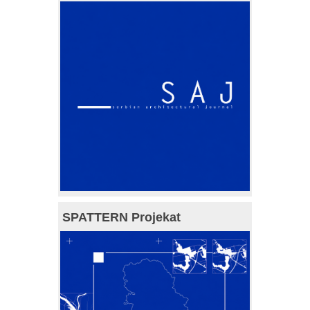
SPATTERN Projekat