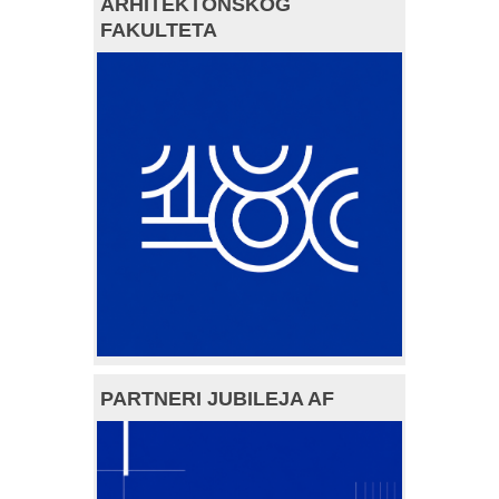
ARHITEKTONSKOG
FAKULTETA
PARTNERI JUBILEJA AF