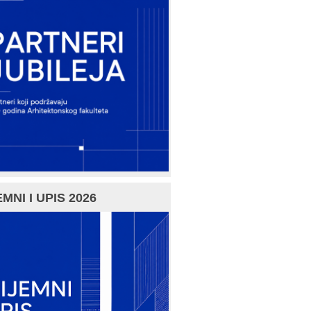
MNI I UPIS 2026