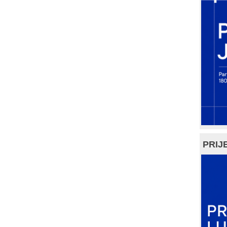
PRIJE