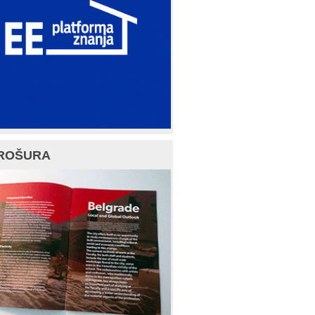
ROŠURA