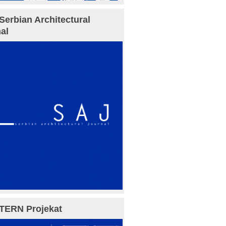
Serbian Architectural
al
TERN Projekat