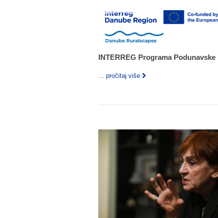
INTERREG Programa Podunavske 
... pročitaj više