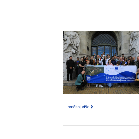
... pročitaj više