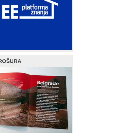
ROŠURA