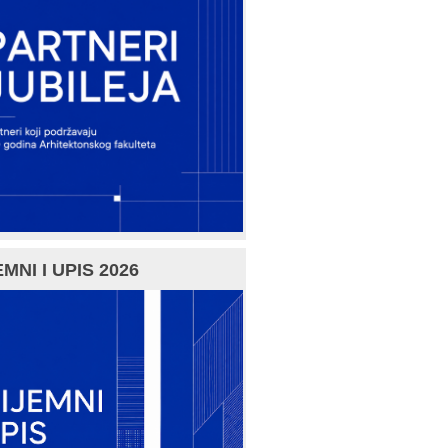
MNI I UPIS 2026