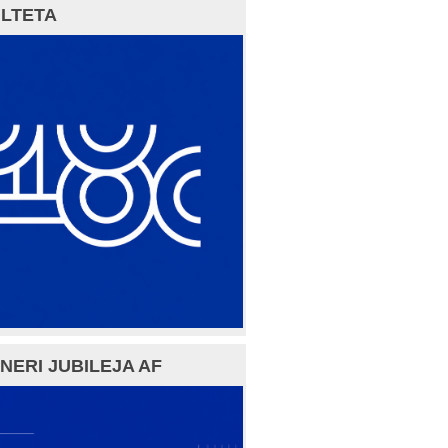
LTETA
NERI JUBILEJA AF