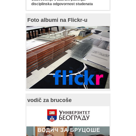
disciplinska odgovornost studenata
Foto albumi na Flickr-u
vodič za brucoše