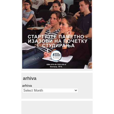
arhiva
arhiva