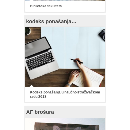
Biblioteka fakulteta
kodeks ponašanja…
Kodeks ponašanja u naučnoistraživačkom
radu 2018
AF brošura