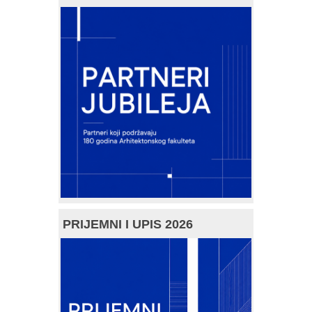
PRIJEMNI I UPIS 2026