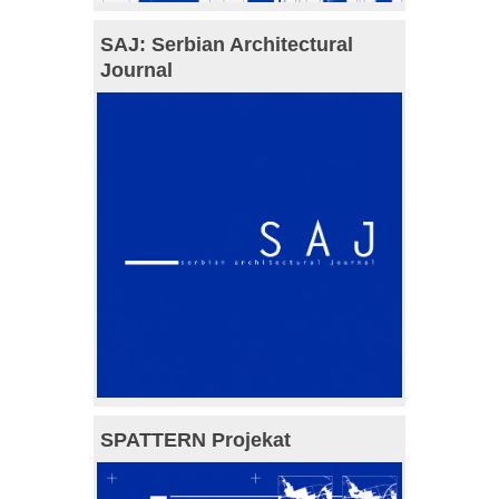
SAJ: Serbian Architectural
Journal
SPATTERN Projekat