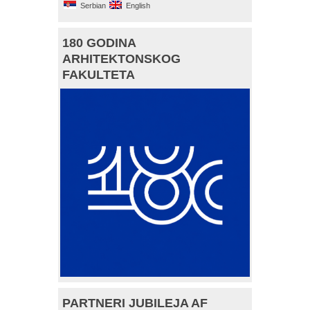
Serbian
English
180 GODINA
ARHITEKTONSKOG
FAKULTETA
PARTNERI JUBILEJA AF