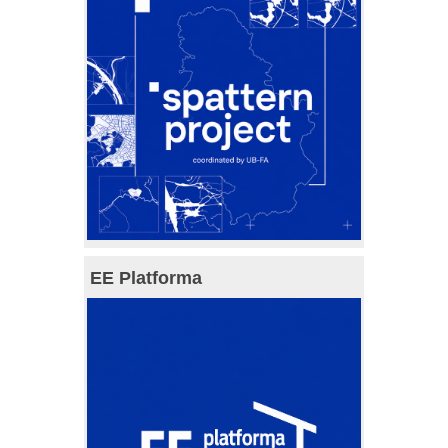
EE Platforma