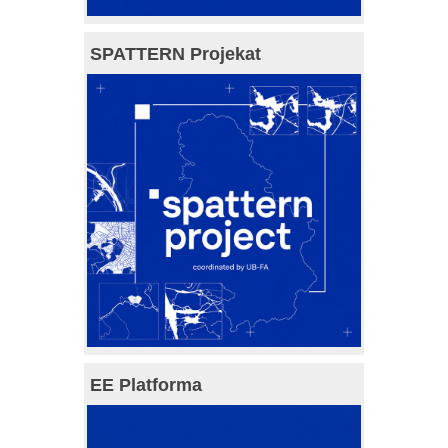
SPATTERN Projekat
EE Platforma