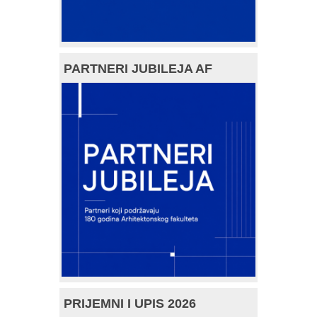
PARTNERI JUBILEJA AF
PRIJEMNI I UPIS 2026