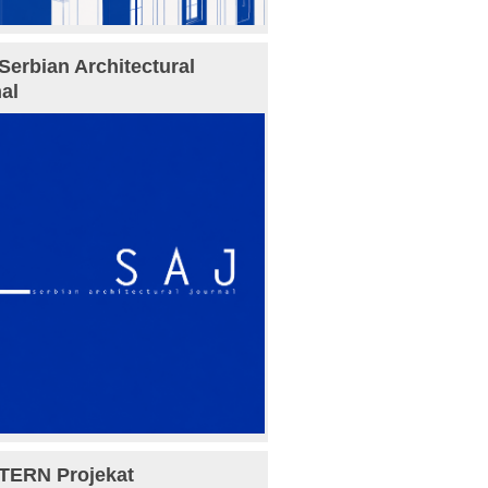
Serbian Architectural
al
TERN Projekat