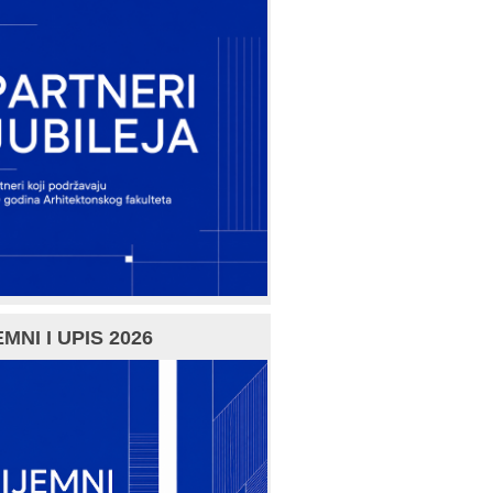
MNI I UPIS 2026