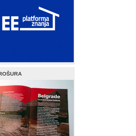
ROŠURA