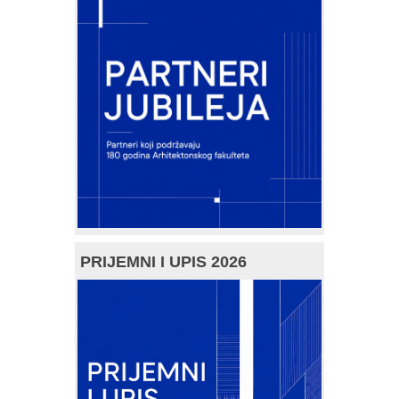
PRIJEMNI I UPIS 2026