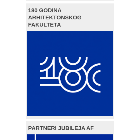
180 GODINA
ARHITEKTONSKOG
FAKULTETA
PARTNERI JUBILEJA AF