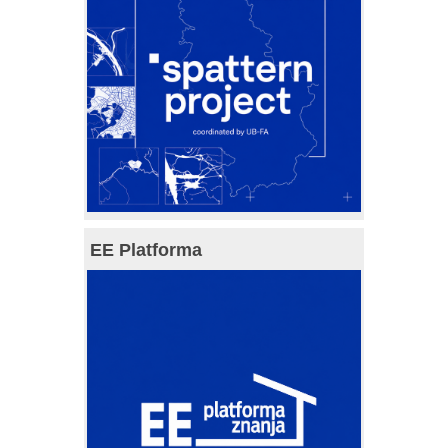
EE Platforma