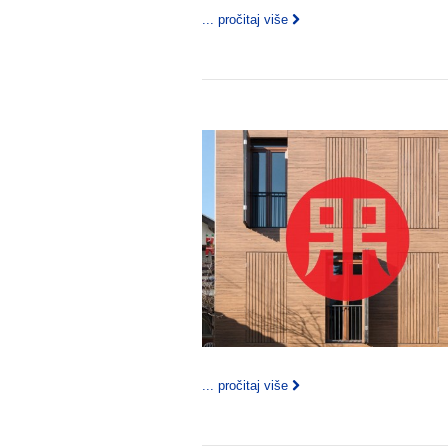
... pročitaj više
... pročitaj više