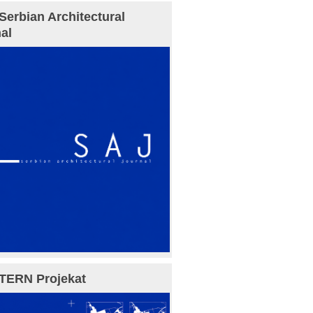
Serbian Architectural
al
TERN Projekat