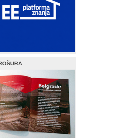
ROŠURA