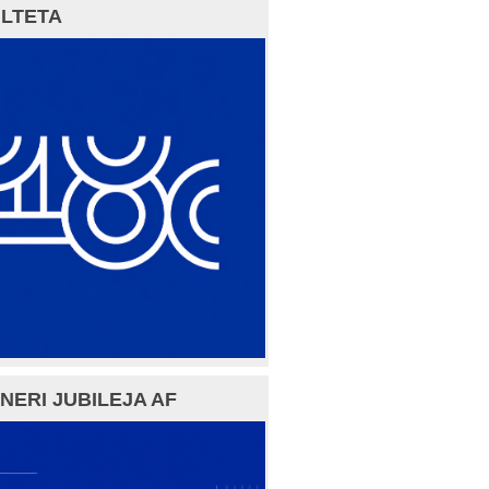
LTETA
NERI JUBILEJA AF