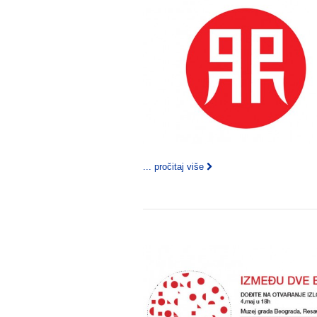
... pročitaj više