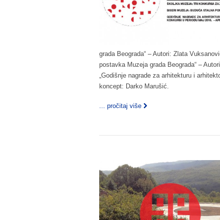
grada Beograda“ – Autori: Zlata Vuksanovi
postavka Muzeja grada Beograda“ – Autori
„Godišnje nagrade za arhitekturu i arhitekt
koncept: Darko Marušić.
... pročitaj više