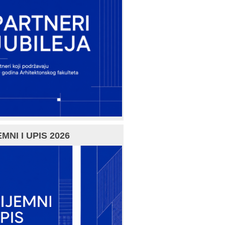
MNI I UPIS 2026