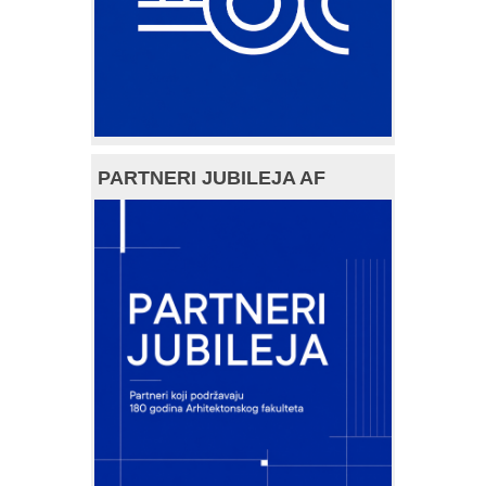
PARTNERI JUBILEJA AF