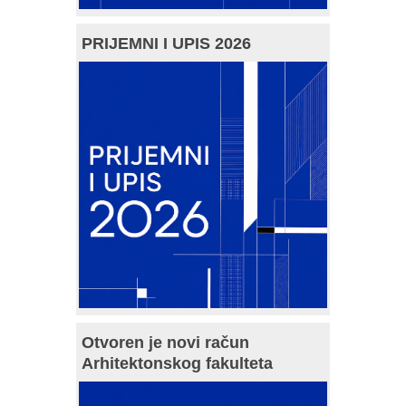
PRIJEMNI I UPIS 2026
Otvoren je novi račun
Arhitektonskog fakulteta