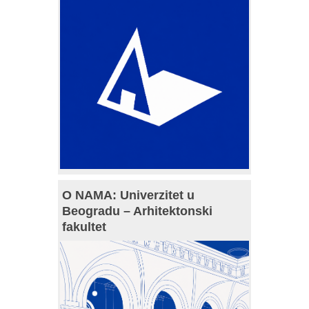
O NAMA: Univerzitet u
Beogradu – Arhitektonski
fakultet