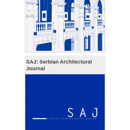
SAJ: Serbian Architectural
Journal