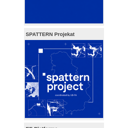
SPATTERN Projekat