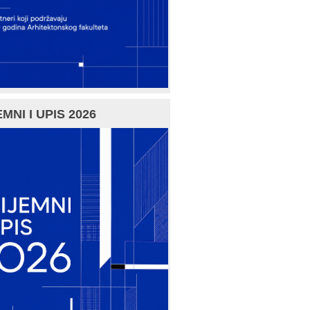
MNI I UPIS 2026