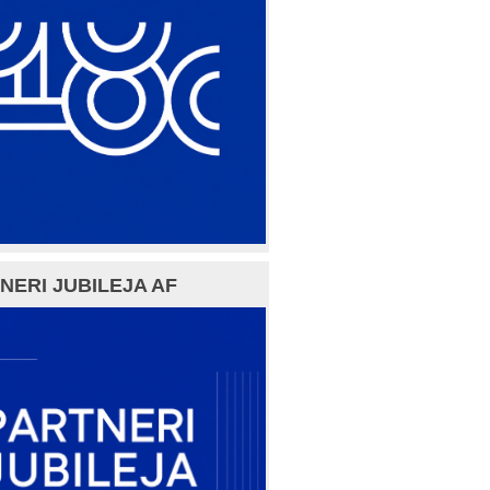
NERI JUBILEJA AF