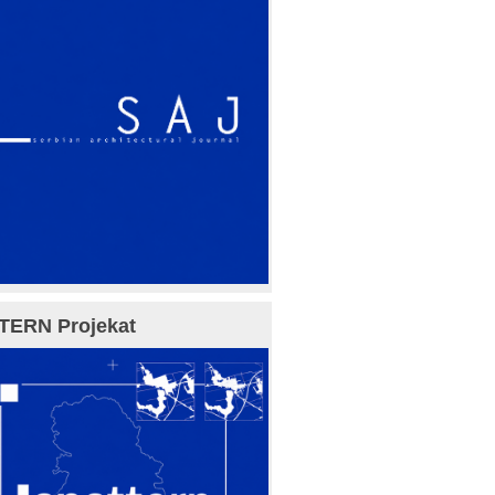
TERN Projekat