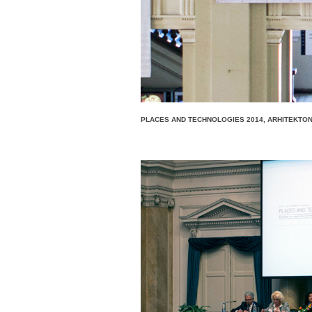
PLACES AND TECHNOLOGIES 2014, ARHITEKTO