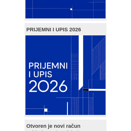
PRIJEMNI I UPIS 2026
Otvoren je novi račun