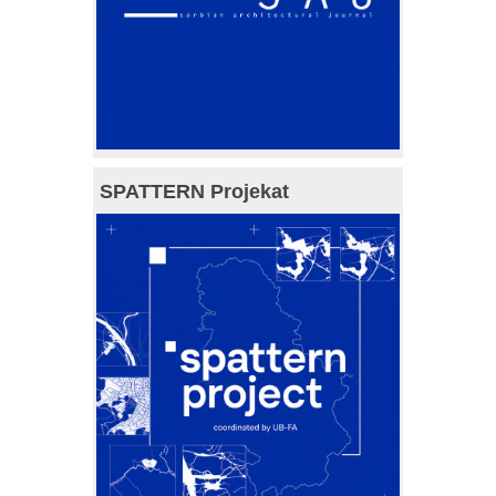
SPATTERN Projekat