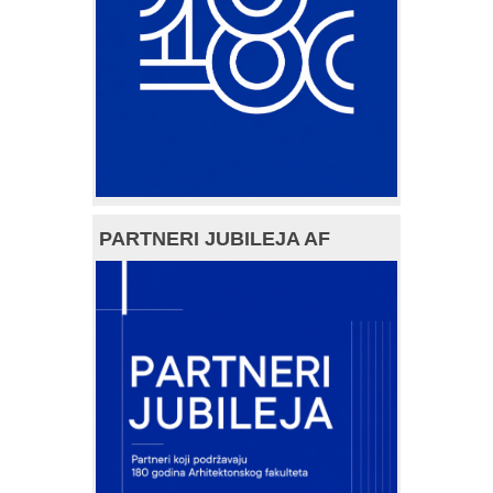
PARTNERI JUBILEJA AF