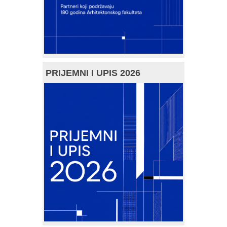
PRIJEMNI I UPIS 2026