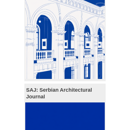
SAJ: Serbian Architectural
Journal