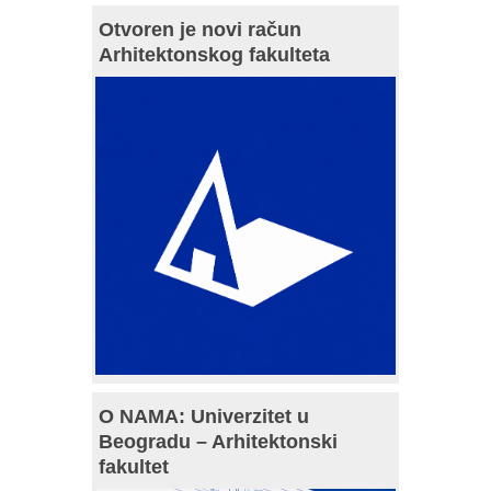
Otvoren je novi račun
Arhitektonskog fakulteta
O NAMA: Univerzitet u
Beogradu – Arhitektonski
fakultet