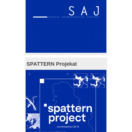
SPATTERN Projekat