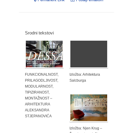
Srodni tekstovi
FUNKCIONALNOST,
Izložba: Arhitektura
PRILAGODLJIVOST,
Salcburga
MODULARNOST,
TIPIZIRANOST,
MONTAŽNOST –
ARHITEKTURA
ALEKSANDRA
STJEPANOVIĆA
Izložba: Njen Krug –