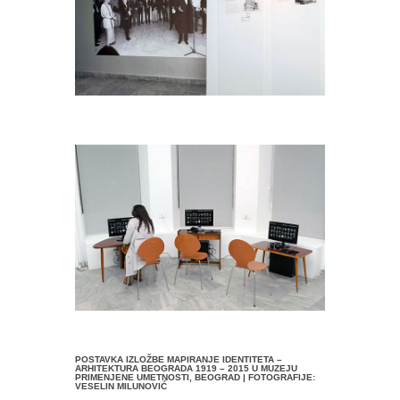
POSTAVKA IZLOŽBE MAPIRANJE IDENTITETA –
ARHITEKTURA BEOGRADA 1919 – 2015 U MUZEJU
PRIMENJENE UMETNOSTI, BEOGRAD | FOTOGRAFIJE:
VESELIN MILUNOVIĆ