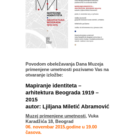
Povodom obeležavanja Dana Muzeja
primenjene umetnosti pozivamo Vas na
otvaranje izložbe:
Mapiranje identiteta –
arhitektura Beograda 1919 –
2015
autor: Ljiljana Miletić Abramović
Muzej primenjene umetnosti
, Vuka
Karadžića 18, Beograd
06. novembar 2015.godine u 19.00
časova.