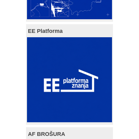
EE Platforma
AF BROŠURA