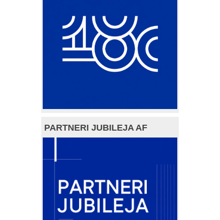
PARTNERI JUBILEJA AF