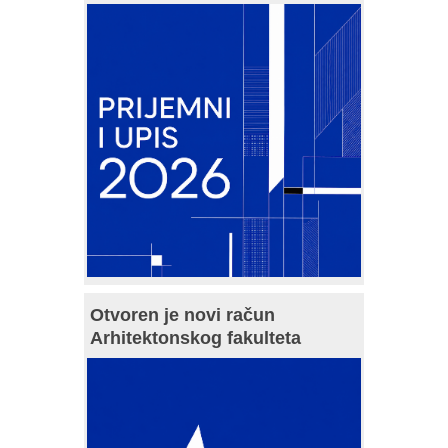
Otvoren je novi račun
Arhitektonskog fakulteta