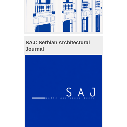
SAJ: Serbian Architectural
Journal