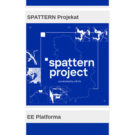
SPATTERN Projekat
EE Platforma