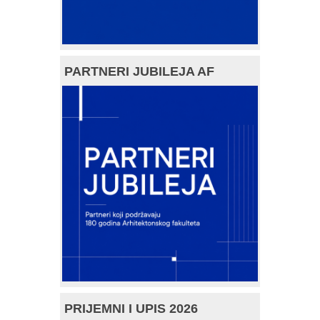
PARTNERI JUBILEJA AF
PRIJEMNI I UPIS 2026