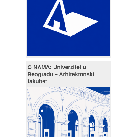
O NAMA: Univerzitet u
Beogradu – Arhitektonski
fakultet