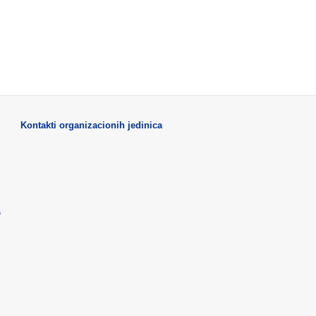
Kontakti organizacionih jedinica
s