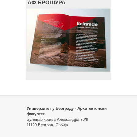
АФ БРОШУРА
Универзитет у Београду - Архитектонски
факултет
Булевар краља Александра 73/II
11120 Београд, Србија