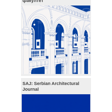
факултет
SAJ: Serbian Architectural
Journal