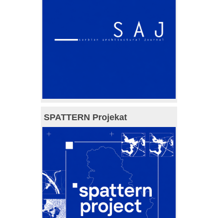
SPATTERN Projekat