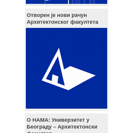
Отворен је нови рачун
Архитектонског факултета
О НАМА: Универзитет у
Београду – Архитектонски