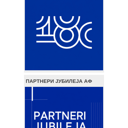
ПАРТНЕРИ ЈУБИЛЕЈА АФ