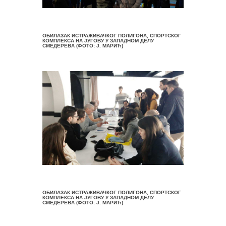
ОБИЛАЗАК ИСТРАЖИВАЧКОГ ПОЛИГОНА, СПОРТСКОГ
КОМПЛЕКСА НА ЈУГОВУ У ЗАПАДНОМ ДЕЛУ
СМЕДЕРЕВА (ФОТО: Ј. МАРИЋ)
ОБИЛАЗАК ИСТРАЖИВАЧКОГ ПОЛИГОНА, СПОРТСКОГ
КОМПЛЕКСА НА ЈУГОВУ У ЗАПАДНОМ ДЕЛУ
СМЕДЕРЕВА (ФОТО: Ј. МАРИЋ)