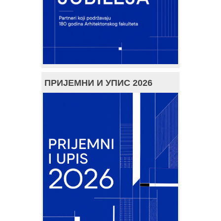
ПРИЈЕМНИ И УПИС 2026