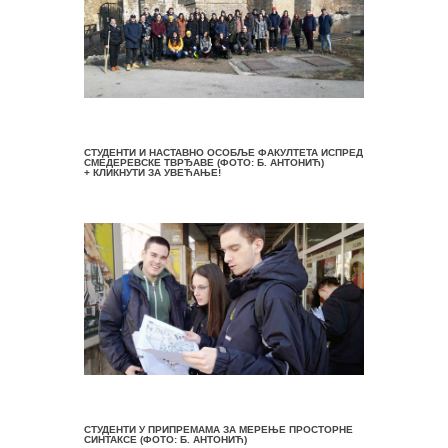
СТУДЕНТИ И НАСТАВНО ОСОБЉЕ ФАКУЛТЕТА ИСПРЕД
СМЕДЕРЕВСКЕ ТВРЂАВЕ (ФОТО: Б. АНТОНИЋ)
+ КЛИКНУТИ ЗА УВЕЋАЊЕ!
СТУДЕНТИ У ПРИПРЕМАМА ЗА МЕРЕЊЕ ПРОСТОРНЕ
СИНТАКСЕ (ФОТО: Б. АНТОНИЋ)