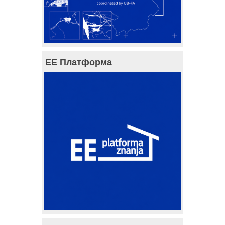
ЕЕ Платформа