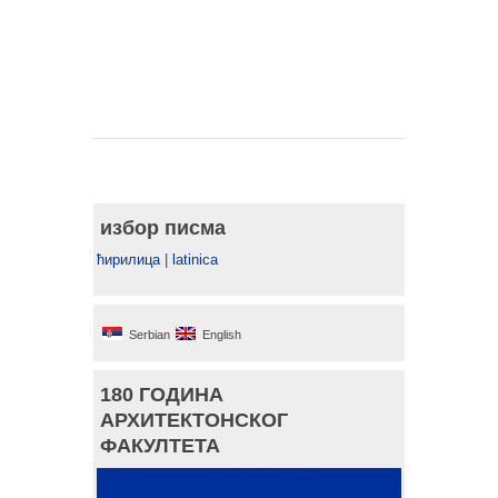
избор писма
ћирилица
|
latinica
Serbian
English
180 ГОДИНА
АРХИТЕКТОНСКОГ
ФАКУЛТЕТА