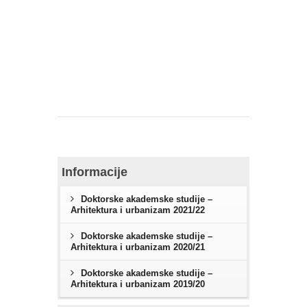
Informacije
Doktorske akademske studije –
Arhitektura i urbanizam 2021/22
Doktorske akademske studije –
Arhitektura i urbanizam 2020/21
Doktorske akademske studije –
Arhitektura i urbanizam 2019/20