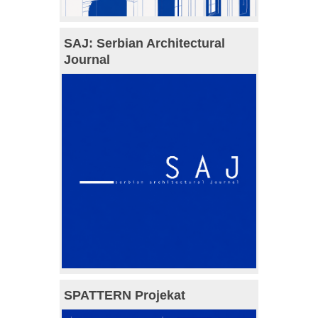
SAJ: Serbian Architectural
Journal
SPATTERN Projekat