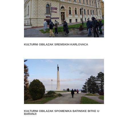
KULTURNI OBILAZAK SREMSKIH KARLOVACA
KULTURNI OBILAZAK SPOMENIKA BATINSKE BITKE U
BARANJI