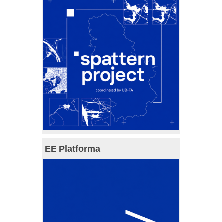
EE Platforma