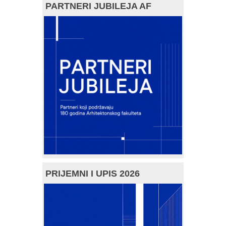
PARTNERI JUBILEJA AF
PRIJEMNI I UPIS 2026