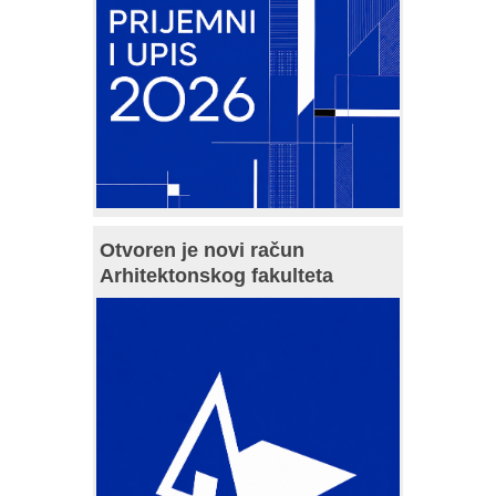
Otvoren je novi račun
Arhitektonskog fakulteta