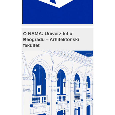
O NAMA: Univerzitet u
Beogradu – Arhitektonski
fakultet