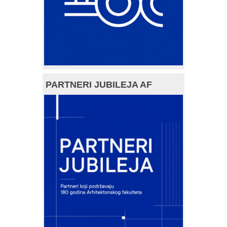
PARTNERI JUBILEJA AF