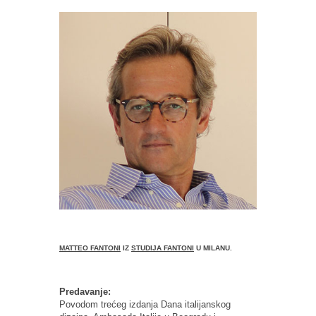
MATTEO FANTONI
IZ
STUDIJA FANTONI
U MILANU.
Predavanje:
Povodom trećeg izdanja Dana italijanskog