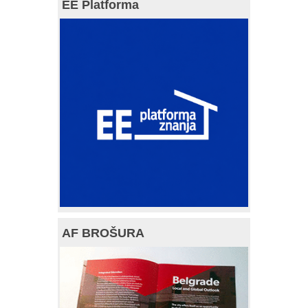
EE Platforma
AF BROŠURA