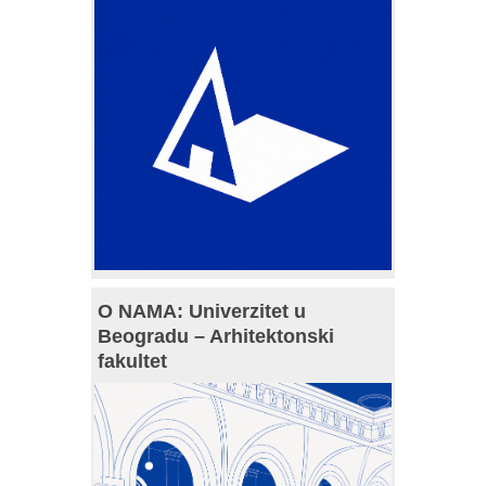
O NAMA: Univerzitet u
Beogradu – Arhitektonski
fakultet