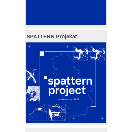
SPATTERN Projekat