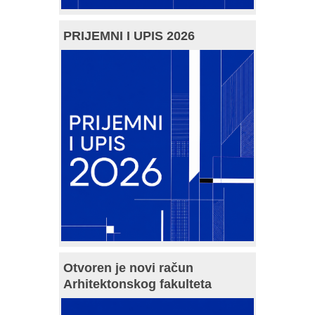
PRIJEMNI I UPIS 2026
Otvoren je novi račun
Arhitektonskog fakulteta