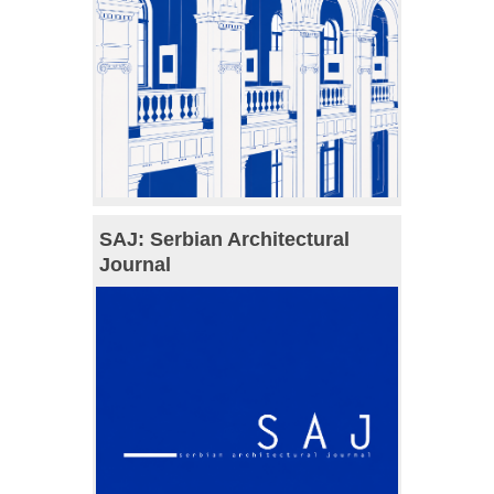
SAJ: Serbian Architectural
Journal