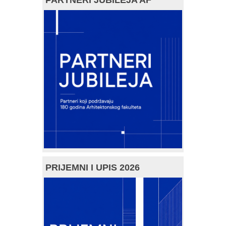
PRIJEMNI I UPIS 2026