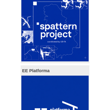
EE Platforma