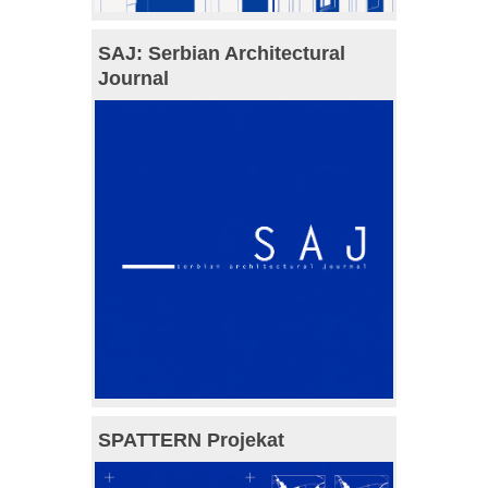
SAJ: Serbian Architectural
Journal
SPATTERN Projekat