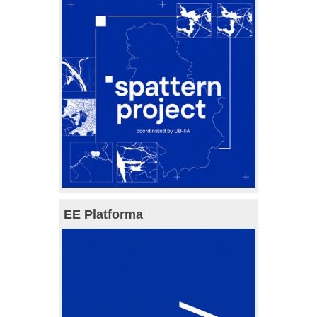
EE Platforma