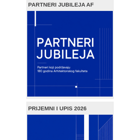
PARTNERI JUBILEJA AF
PRIJEMNI I UPIS 2026