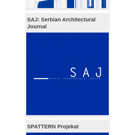
SAJ: Serbian Architectural
Journal
SPATTERN Projekat