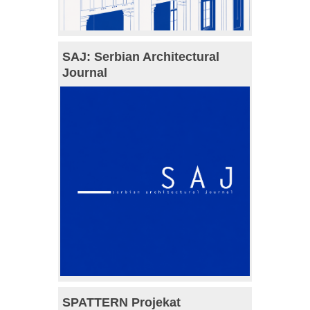
SAJ: Serbian Architectural
Journal
SPATTERN Projekat