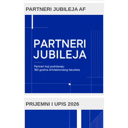
PARTNERI JUBILEJA AF
PRIJEMNI I UPIS 2026