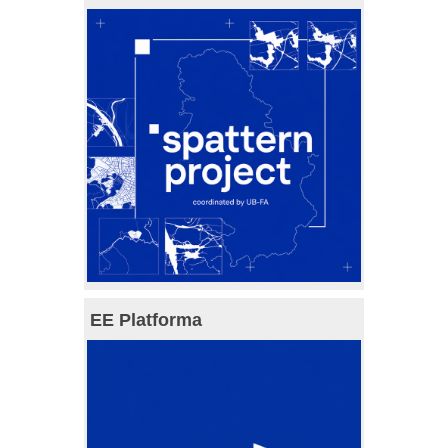
EE Platforma