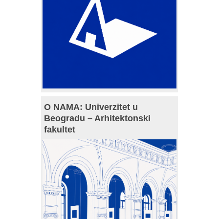
O NAMA: Univerzitet u
Beogradu – Arhitektonski
fakultet