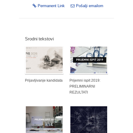
Permanent Link
Pošalji emailom
Srodni tekstovi
Prijavljivanje kandidata
Prijemni ispit 2019:
PRELIMINARNI
REZULTATI