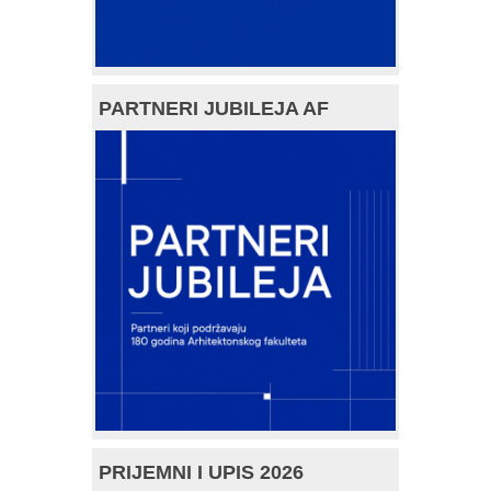
PARTNERI JUBILEJA AF
PRIJEMNI I UPIS 2026