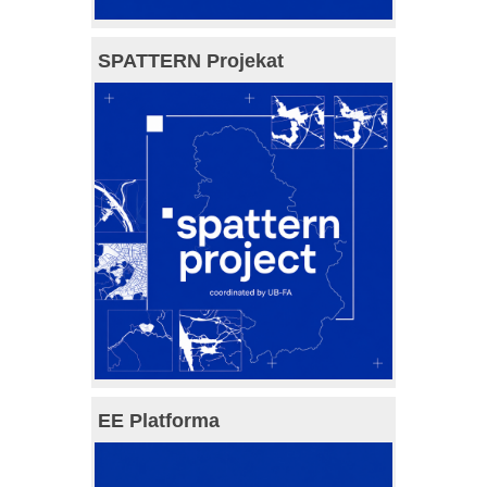
SPATTERN Projekat
EE Platforma