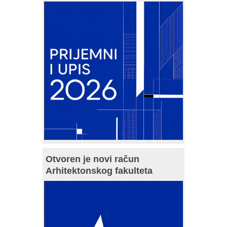
Otvoren je novi račun
Arhitektonskog fakulteta