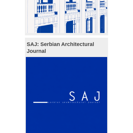
SAJ: Serbian Architectural
Journal