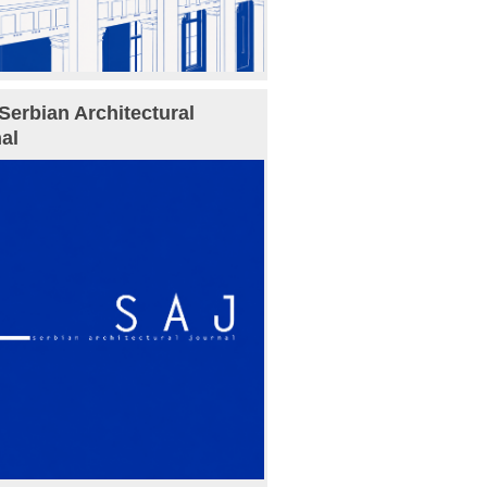
Serbian Architectural
al