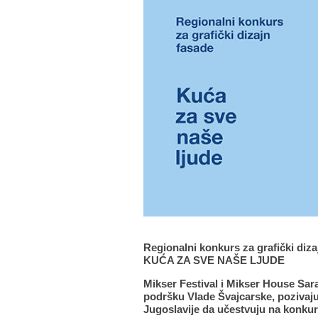
Regionalni konkurs za grafički diza
KUĆA ZA SVE NAŠE LJUDE
Mikser Festival i Mikser House Sar
podršku Vlade Švajcarske, pozivaju 
Jugoslavije da učestvuju na konkur