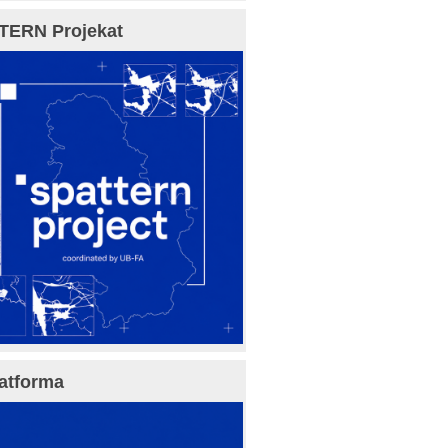
TERN Projekat
atforma