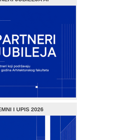
MNI I UPIS 2026