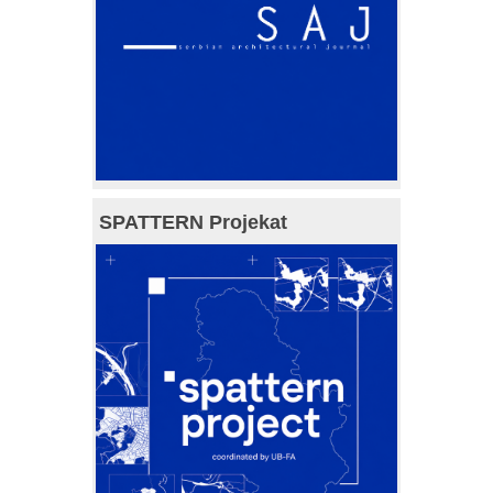
SPATTERN Projekat