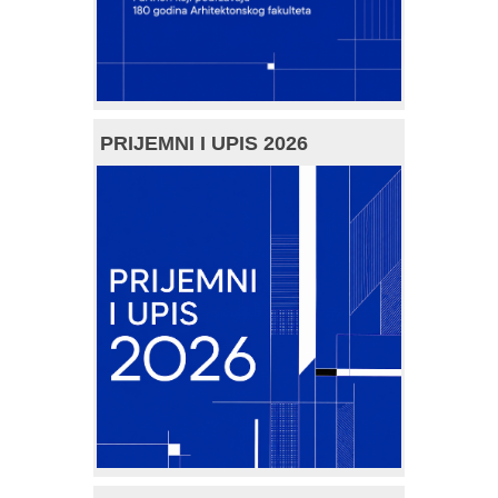
PRIJEMNI I UPIS 2026