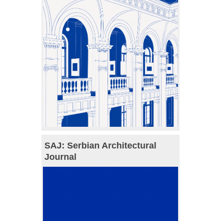
SAJ: Serbian Architectural
Journal