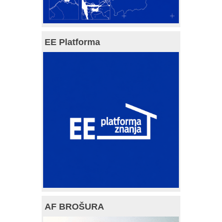
EE Platforma
AF BROŠURA