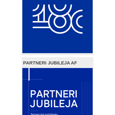
PARTNERI JUBILEJA AF