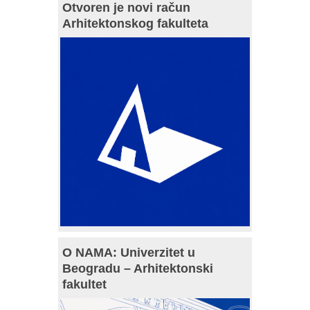
Otvoren je novi račun
Arhitektonskog fakulteta
O NAMA: Univerzitet u
Beogradu – Arhitektonski
fakultet