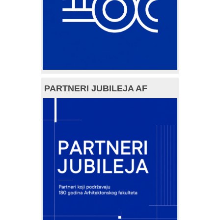
PARTNERI JUBILEJA AF