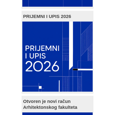
PRIJEMNI I UPIS 2026
Otvoren je novi račun
Arhitektonskog fakulteta