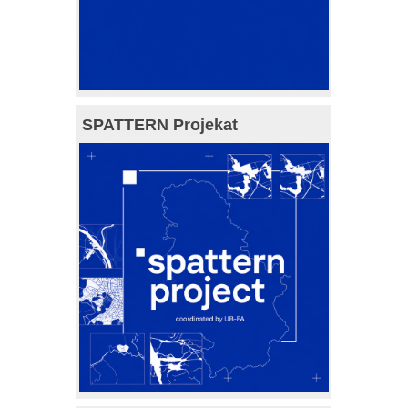
SPATTERN Projekat