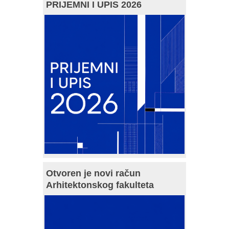
PRIJEMNI I UPIS 2026
Otvoren je novi račun
Arhitektonskog fakulteta