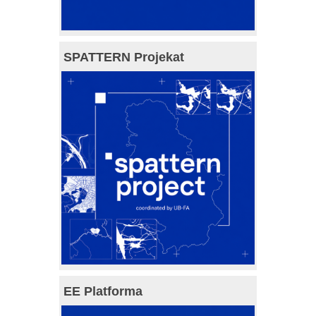
SPATTERN Projekat
EE Platforma