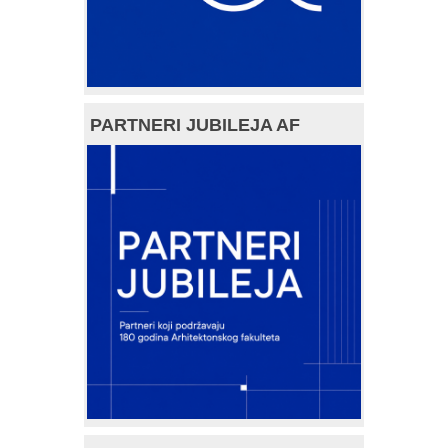
PARTNERI JUBILEJA AF