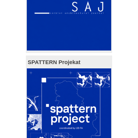
SPATTERN Projekat