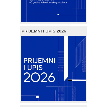
PRIJEMNI I UPIS 2026