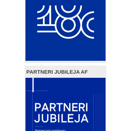
PARTNERI JUBILEJA AF