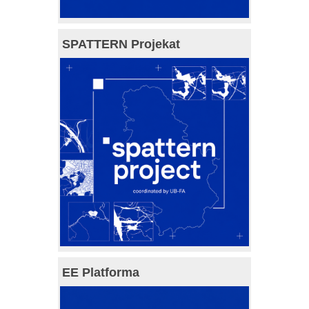
SPATTERN Projekat
EE Platforma