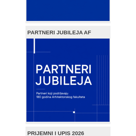
PARTNERI JUBILEJA AF
PRIJEMNI I UPIS 2026