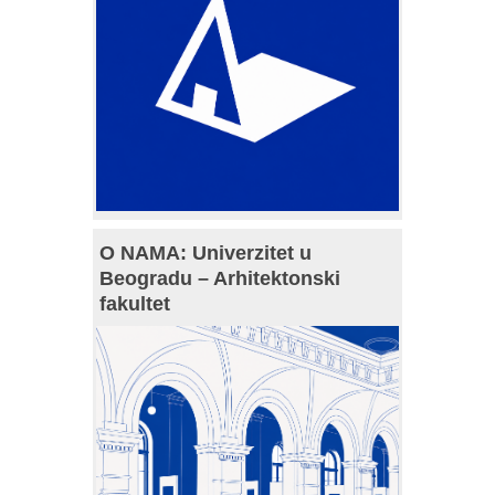
O NAMA: Univerzitet u
Beogradu – Arhitektonski
fakultet