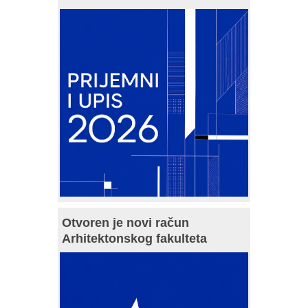
Otvoren je novi račun
Arhitektonskog fakulteta