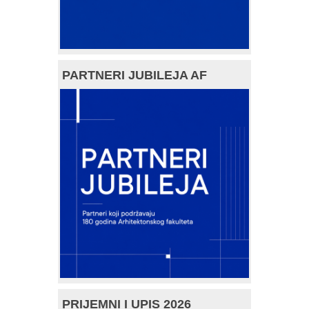
PARTNERI JUBILEJA AF
PRIJEMNI I UPIS 2026