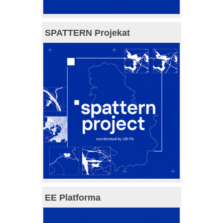
SPATTERN Projekat
EE Platforma