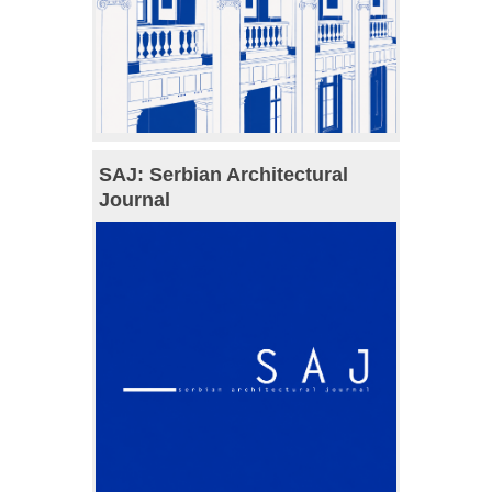
SAJ: Serbian Architectural
Journal