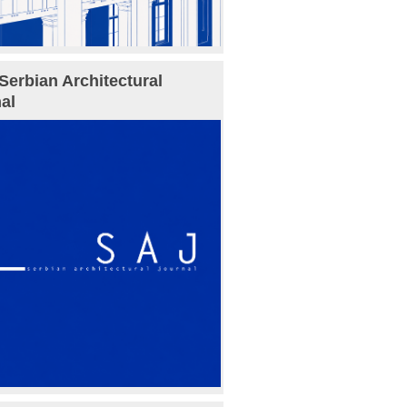
Serbian Architectural
al