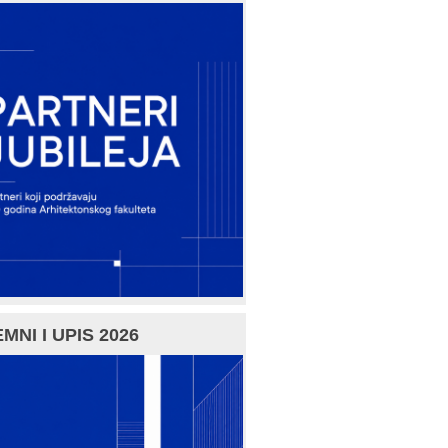
MNI I UPIS 2026