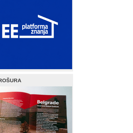
ROŠURA