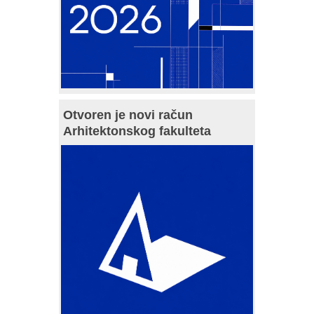
Otvoren je novi račun
Arhitektonskog fakulteta