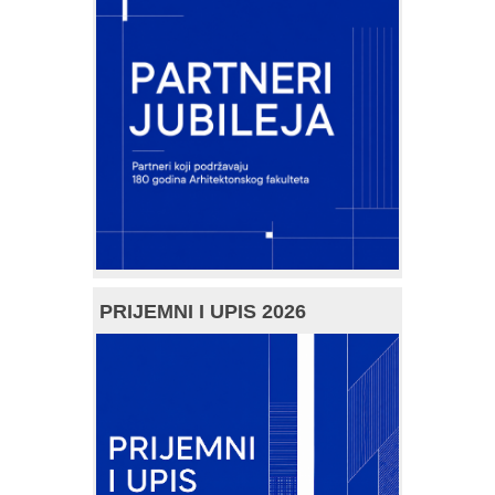
PRIJEMNI I UPIS 2026