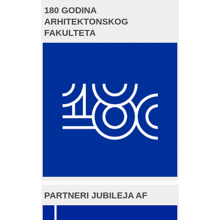
180 GODINA
ARHITEKTONSKOG
FAKULTETA
PARTNERI JUBILEJA AF