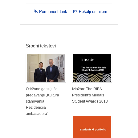
Permanent Link
Pošalji emailom
Srodni tekstovi
Održano gostujuće
Izložba: The RIBA
predavanje „Kultura
President’s Medals
stanovanja:
Student Awards 2013
Rezidencija
ambasadora“