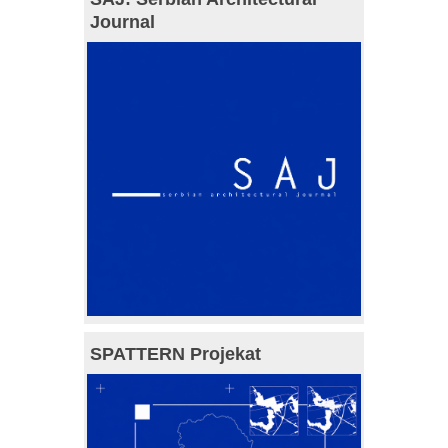
Journal
SPATTERN Projekat