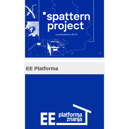
EE Platforma