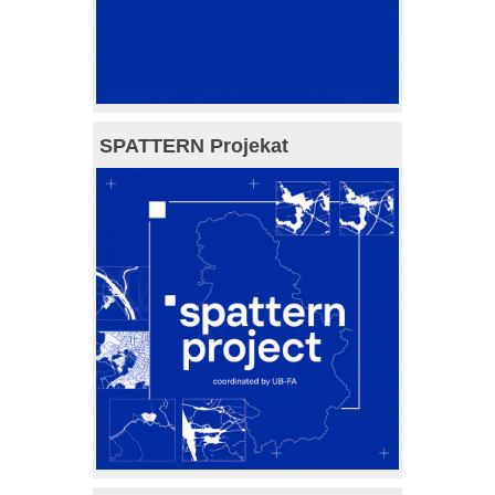
SPATTERN Projekat