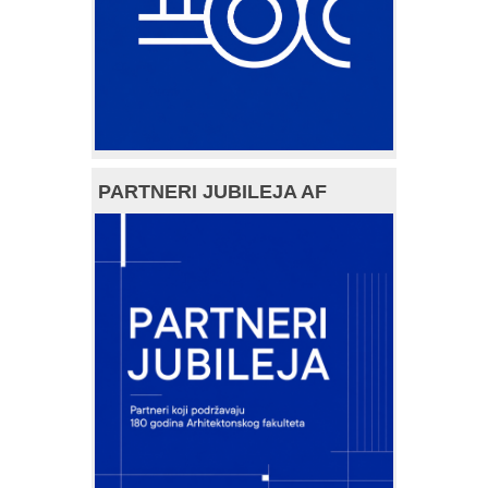
PARTNERI JUBILEJA AF