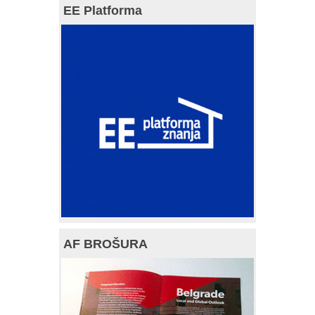
EE Platforma
AF BROŠURA