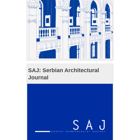
SAJ: Serbian Architectural
Journal