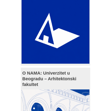
O NAMA: Univerzitet u
Beogradu – Arhitektonski
fakultet