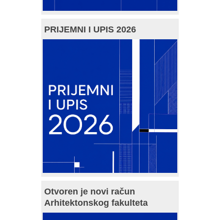
PRIJEMNI I UPIS 2026
Otvoren je novi račun
Arhitektonskog fakulteta