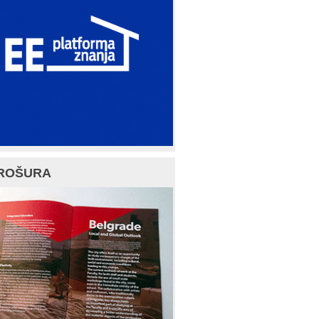
ROŠURA