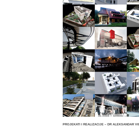
PROJEKATI I REALIZACIJE – DR ALEKSANDAR V