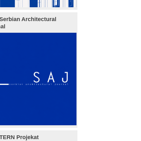
Serbian Architectural
al
TERN Projekat