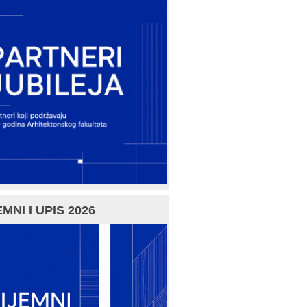
MNI I UPIS 2026