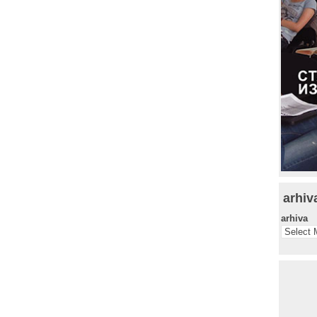
arhiv
arhiva