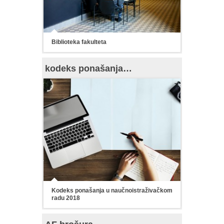
Biblioteka fakulteta
kodeks ponašanja…
Kodeks ponašanja u naučnoistraživačkom
radu 2018