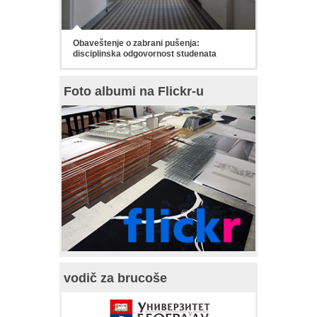
Obaveštenje o zabrani pušenja:
disciplinska odgovornost studenata
Foto albumi na Flickr-u
vodič za brucoše