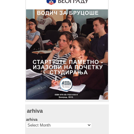
arhiva
arhiva