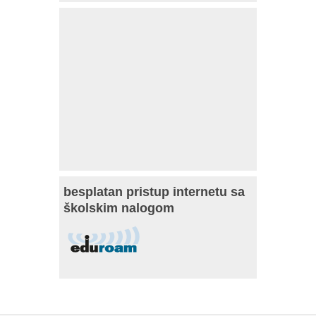
besplatan pristup internetu sa
školskim nalogom