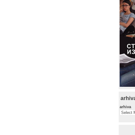
arhiv
arhiva